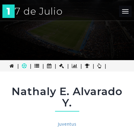
1
7 de Julio
Tog
nav
|
|
|
|
|
|
|
|
Nathaly E. Alvarado
Y.
Juventus