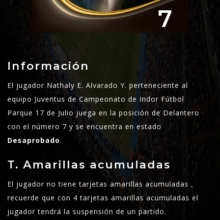
7
Información
El jugador Nathaly E. Alvarado Y. perteneciente al
equipo Juventus de Campeonato de Indor Fútbol
Parque 17 de Julio juega en la posición de Delantero
con el número 7 y se encuentra en estado
Desaprobado
.
T. Amarillas acumuladas
El jugador no tiene tarjetas amarillas acumuladas ,
recuerde que con 4 tarjetas amarillas acumuladas el
jugador tendrá la suspensión de un partido.