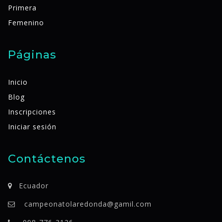
Primera
Femenino
Páginas
Inicio
Blog
Inscripciones
Iniciar sesión
Contáctenos
Ecuador
campeonatolaredonda@gamil.com