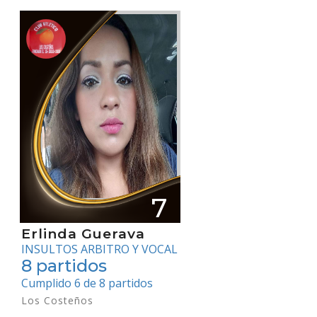
7
Erlinda Guerava
INSULTOS ARBITRO Y VOCAL
8 partidos
Cumplido 6 de 8 partidos
Los Costeños