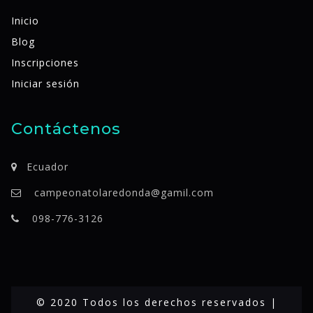
Inicio
Blog
Inscripciones
Iniciar sesión
Contáctenos
Ecuador
campeonatolaredonda@gamil.com
098-776-3126
© 2020 Todos los derechos reservados |