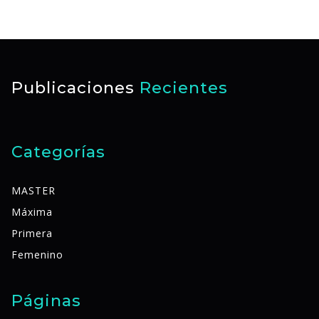
Publicaciones
Recientes
Categorías
MASTER
Máxima
Primera
Femenino
Páginas